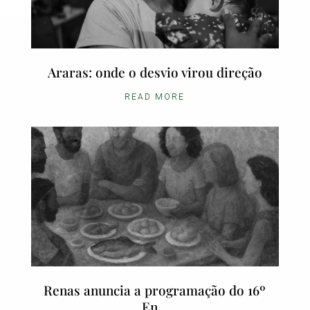
Araras: onde o desvio virou direção
READ MORE
Renas anuncia a programação do 16º
En...