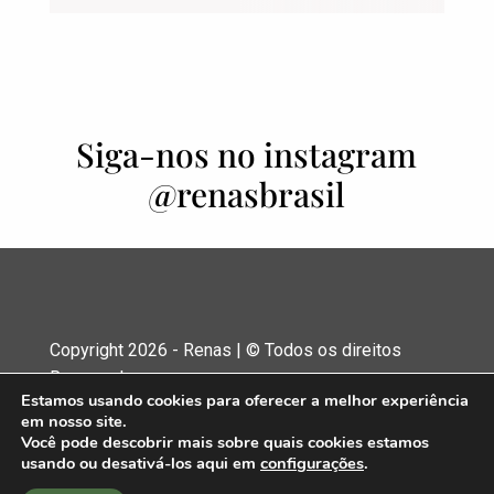
Siga-nos no instagram
@renasbrasil
Copyright 2026 - Renas | © Todos os direitos
Reservados
Estamos usando cookies para oferecer a melhor experiência
em nosso site.
Desenvolvido por
Udson Assis
Você pode descobrir mais sobre quais cookies estamos
usando ou desativá-los aqui em
configurações
.