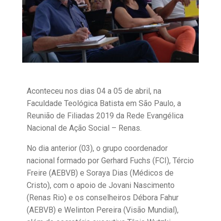
Aconteceu nos dias 04 a 05 de abril, na
Faculdade Teológica Batista em São Paulo, a
Reunião de Filiadas 2019 da Rede Evangélica
Nacional de Ação Social – Renas.
No dia anterior (03), o grupo coordenador
nacional formado por Gerhard Fuchs (FCI), Tércio
Freire (AEBVB) e Soraya Dias (Médicos de
Cristo), com o apoio de Jovani Nascimento
(Renas Rio) e os conselheiros Débora Fahur
(AEBVB) e Welinton Pereira (Visão Mundial),