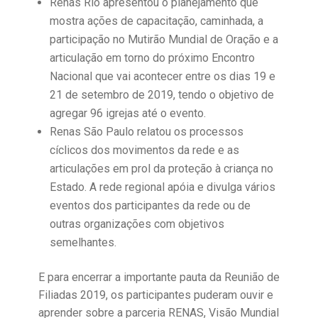
Renas Rio apresentou o planejamento que
mostra ações de capacitação, caminhada, a
participação no Mutirão Mundial de Oração e a
articulação em torno do próximo Encontro
Nacional que vai acontecer entre os dias 19 e
21 de setembro de 2019, tendo o objetivo de
agregar 96 igrejas até o evento.
Renas São Paulo relatou os processos
cíclicos dos movimentos da rede e as
articulações em prol da proteção à criança no
Estado. A rede regional apóia e divulga vários
eventos dos participantes da rede ou de
outras organizações com objetivos
semelhantes.
E para encerrar a importante pauta da Reunião de
Filiadas 2019, os participantes puderam ouvir e
aprender sobre a parceria RENAS, Visão Mundial