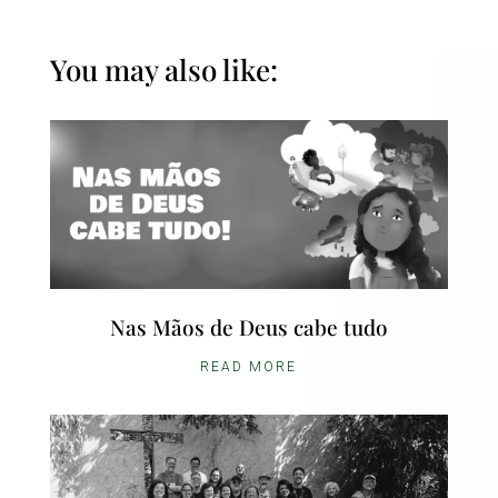
You may also like:
Nas Mãos de Deus cabe tudo
READ MORE