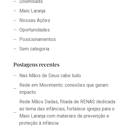
Downloads
Maio Laranja
Nossas Ações
Oportunidades
Posicionamentos
Sem categoria
Postagens recentes
Nas Mãos de Deus cabe tudo
Rede em Movimento: conexões que geram
impacto
Rede Mãos Dadas, filiada de RENAS dedicada
ao tema das infâncias, fortalece igrejas para o
Maio Laranja com materiais de prevenção e
proteção à infância