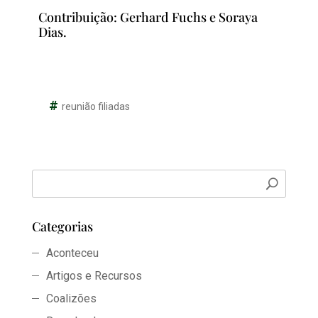
Contribuição: Gerhard Fuchs e Soraya
Dias.
reunião filiadas
Categorias
Aconteceu
Artigos e Recursos
Coalizões