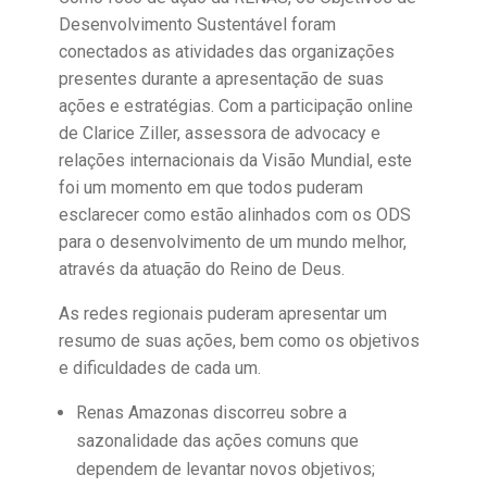
Desenvolvimento Sustentável foram
conectados as atividades das organizações
presentes durante a apresentação de suas
ações e estratégias. Com a participação online
de Clarice Ziller, assessora de advocacy e
relações internacionais da Visão Mundial, este
foi um momento em que todos puderam
esclarecer como estão alinhados com os ODS
para o desenvolvimento de um mundo melhor,
através da atuação do Reino de Deus.
As redes regionais puderam apresentar um
resumo de suas ações, bem como os objetivos
e dificuldades de cada um.
Renas Amazonas discorreu sobre a
sazonalidade das ações comuns que
dependem de levantar novos objetivos;