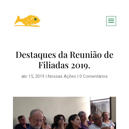
Destaques da Reunião de
Filiadas 2019.
abr 15, 2019
|
Nossas Ações
|
0 Comentários