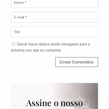
Salvar meus dados neste navegador para a
próxima vez que eu comentar.
Assine o nosso