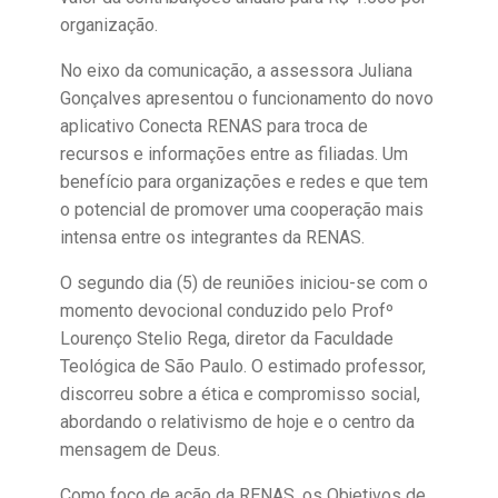
organização.
No eixo da comunicação, a assessora Juliana
Gonçalves apresentou o funcionamento do novo
aplicativo Conecta RENAS para troca de
recursos e informações entre as filiadas. Um
benefício para organizações e redes e que tem
o potencial de promover uma cooperação mais
intensa entre os integrantes da RENAS.
O segundo dia (5) de reuniões iniciou-se com o
momento devocional conduzido pelo Profº
Lourenço Stelio Rega, diretor da Faculdade
Teológica de São Paulo. O estimado professor,
discorreu sobre a ética e compromisso social,
abordando o relativismo de hoje e o centro da
mensagem de Deus.
Como foco de ação da RENAS, os Objetivos de