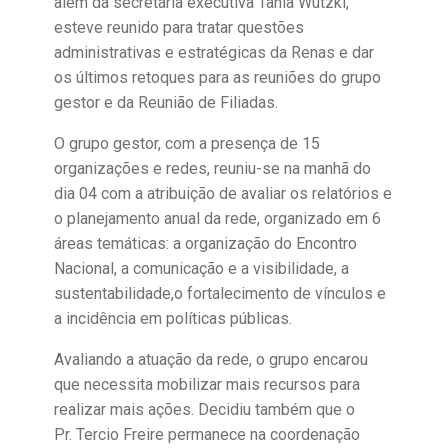
além da secretária executiva Tânia Wutzki,
esteve reunido para tratar questões
administrativas e estratégicas da Renas e dar
os últimos retoques para as reuniões do grupo
gestor e da Reunião de Filiadas.
O grupo gestor, com a presença de 15
organizações e redes, reuniu-se na manhã do
dia 04 com a atribuição de avaliar os relatórios e
o planejamento anual da rede, organizado em 6
áreas temáticas: a organização do Encontro
Nacional, a comunicação e a visibilidade, a
sustentabilidade,o fortalecimento de vínculos e
a incidência em políticas públicas.
Avaliando a atuação da rede, o grupo encarou
que necessita mobilizar mais recursos para
realizar mais ações. Decidiu também que o
Pr. Tercio Freire permanece na coordenação