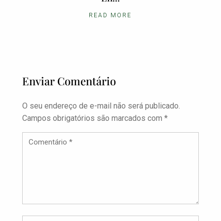
READ MORE
Enviar Comentário
O seu endereço de e-mail não será publicado.
Campos obrigatórios são marcados com
*