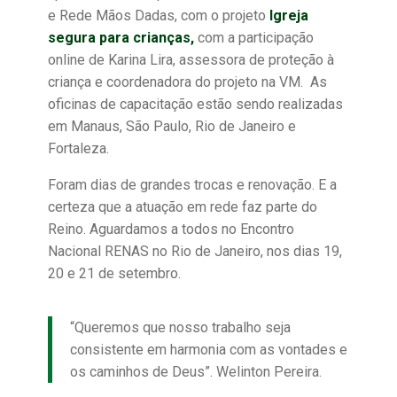
e Rede Mãos Dadas, com o projeto
Igreja
segura para crianças,
com a participação
online de Karina Lira, assessora de proteção à
criança e coordenadora do projeto na VM. As
oficinas de capacitação estão sendo realizadas
em Manaus, São Paulo, Rio de Janeiro e
Fortaleza.
Foram dias de grandes trocas e renovação. E a
certeza que a atuação em rede faz parte do
Reino. Aguardamos a todos no Encontro
Nacional RENAS no Rio de Janeiro, nos dias 19,
20 e 21 de setembro.
“Queremos que nosso trabalho seja
consistente em harmonia com as vontades e
os caminhos de Deus”. Welinton Pereira.