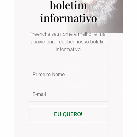
boletim
informativo
Preencha seu nome e melhor e-mail
abaixo para receber nosso boletim
informativo
EU QUERO!