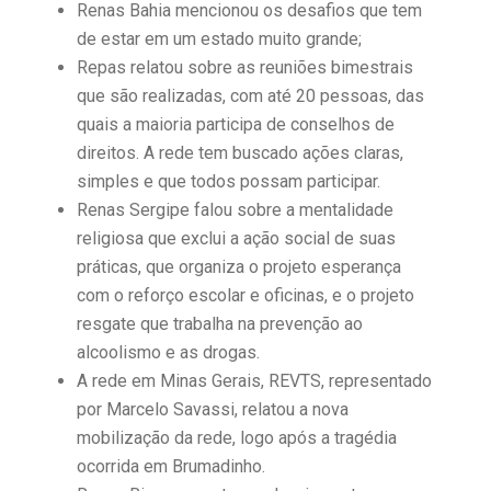
Renas Bahia mencionou os desafios que tem
de estar em um estado muito grande;
Repas relatou sobre as reuniões bimestrais
que são realizadas, com até 20 pessoas, das
quais a maioria participa de conselhos de
direitos. A rede tem buscado ações claras,
simples e que todos possam participar.
Renas Sergipe falou sobre a mentalidade
religiosa que exclui a ação social de suas
práticas, que organiza o projeto esperança
com o reforço escolar e oficinas, e o projeto
resgate que trabalha na prevenção ao
alcoolismo e as drogas.
A rede em Minas Gerais, REVTS, representado
por Marcelo Savassi, relatou a nova
mobilização da rede, logo após a tragédia
ocorrida em Brumadinho.