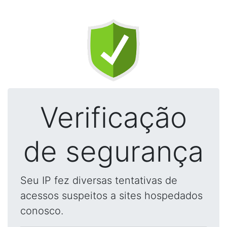
Verificação
de segurança
Seu IP fez diversas tentativas de
acessos suspeitos a sites hospedados
conosco.