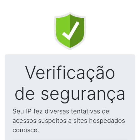
Verificação
de segurança
Seu IP fez diversas tentativas de
acessos suspeitos a sites hospedados
conosco.