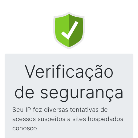
Verificação
de segurança
Seu IP fez diversas tentativas de
acessos suspeitos a sites hospedados
conosco.