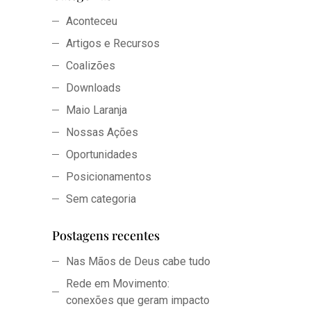
Aconteceu
Artigos e Recursos
Coalizões
Downloads
Maio Laranja
Nossas Ações
Oportunidades
Posicionamentos
Sem categoria
Postagens recentes
Nas Mãos de Deus cabe tudo
Rede em Movimento:
conexões que geram impacto