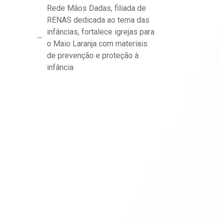
Rede Mãos Dadas, filiada de
RENAS dedicada ao tema das
infâncias, fortalece igrejas para
o Maio Laranja com materiais
de prevenção e proteção à
infância