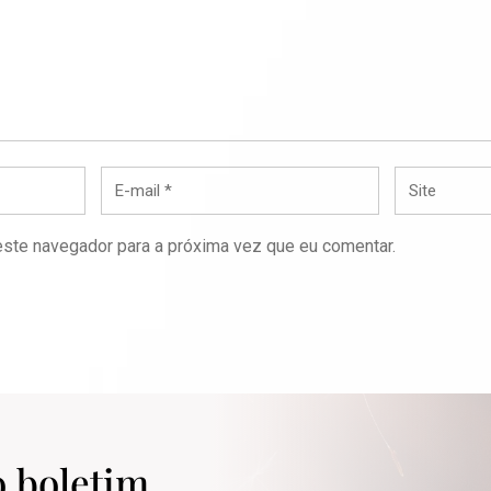
ste navegador para a próxima vez que eu comentar.
o boletim