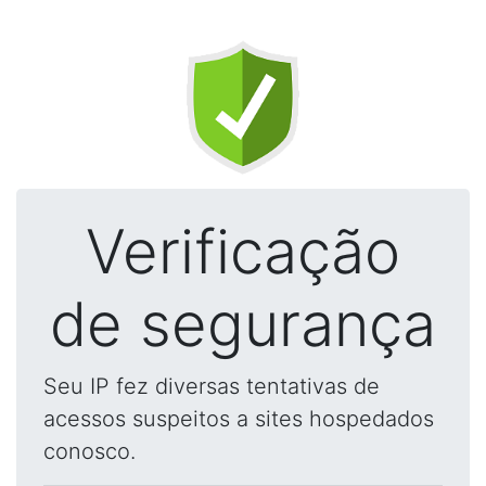
Verificação
de segurança
Seu IP fez diversas tentativas de
acessos suspeitos a sites hospedados
conosco.