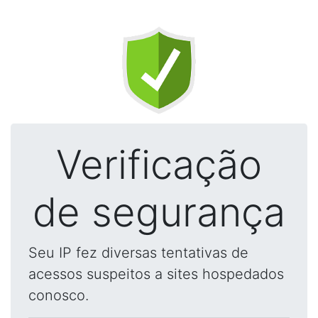
Verificação
de segurança
Seu IP fez diversas tentativas de
acessos suspeitos a sites hospedados
conosco.