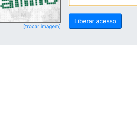
[trocar imagem]