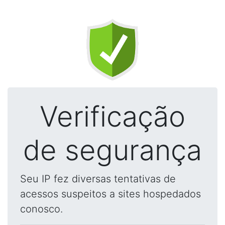
Verificação
de segurança
Seu IP fez diversas tentativas de
acessos suspeitos a sites hospedados
conosco.