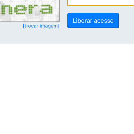
[trocar imagem]