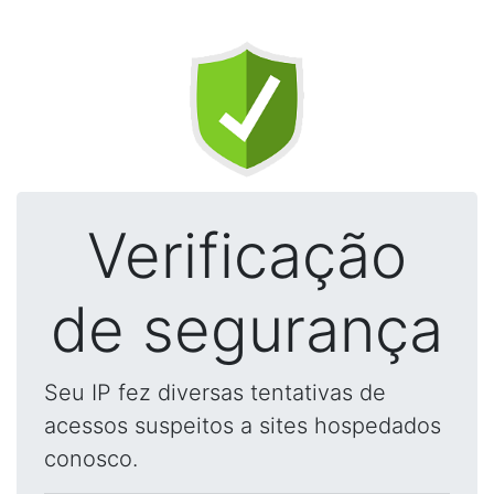
Verificação
de segurança
Seu IP fez diversas tentativas de
acessos suspeitos a sites hospedados
conosco.