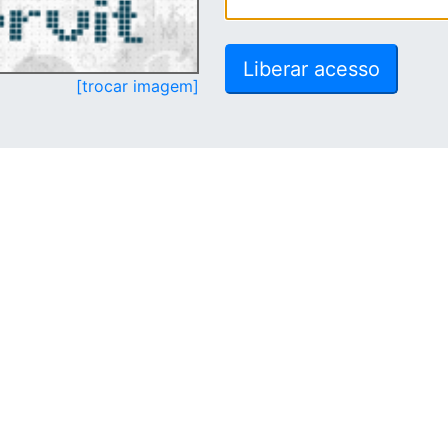
[trocar imagem]