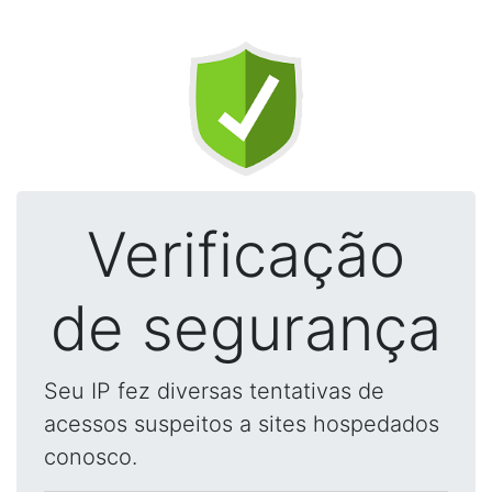
Verificação
de segurança
Seu IP fez diversas tentativas de
acessos suspeitos a sites hospedados
conosco.