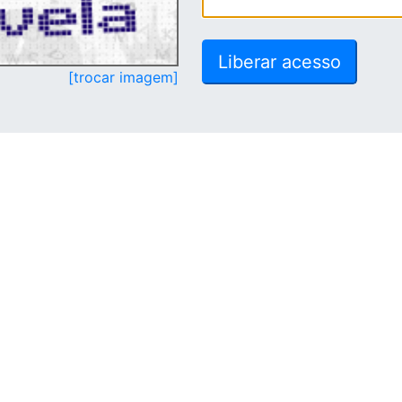
[trocar imagem]