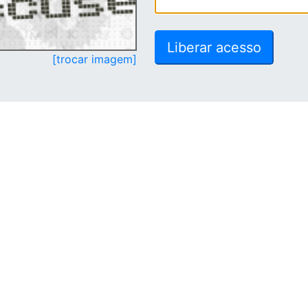
[trocar imagem]