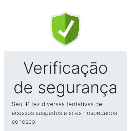
Verificação
de segurança
Seu IP fez diversas tentativas de
acessos suspeitos a sites hospedados
conosco.