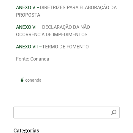
ANEXO
V –
DIRETRIZES PARA ELABORAÇÃO DA
PROPOSTA
ANEXO
VI –
DECLARAÇÃO DA NÃO
OCORRÊNCIA DE IMPEDIMENTOS
ANEXO
VII –
TERMO DE FOMENTO
Fonte: Conanda
conanda
Categorias