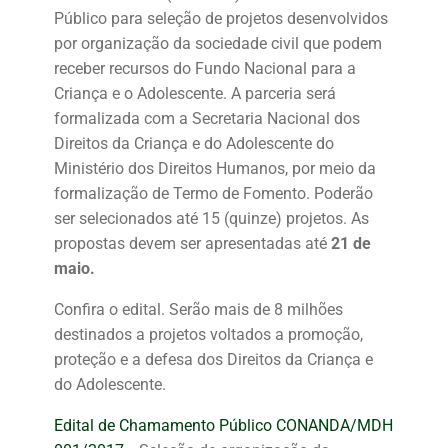
Público para seleção de projetos desenvolvidos
por organização da sociedade civil que podem
receber recursos do Fundo Nacional para a
Criança e o Adolescente. A parceria será
formalizada com a Secretaria Nacional dos
Direitos da Criança e do Adolescente do
Ministério dos Direitos Humanos, por meio da
formalização de Termo de Fomento. Poderão
ser selecionados até 15 (quinze) projetos. As
propostas devem ser apresentadas até
21 de
maio.
Confira o edital. Serão mais de 8 milhões
destinados a projetos voltados a promoção,
proteção e a defesa dos Direitos da Criança e
do Adolescente.
Edital de Chamamento Público CONANDA/MDH