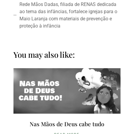
Rede Mãos Dadas, filiada de RENAS dedicada
ao tema das infâncias, fortalece igrejas para o
Maio Laranja com materiais de prevenção e
proteção à infância
You may also like:
Nas Mãos de Deus cabe tudo