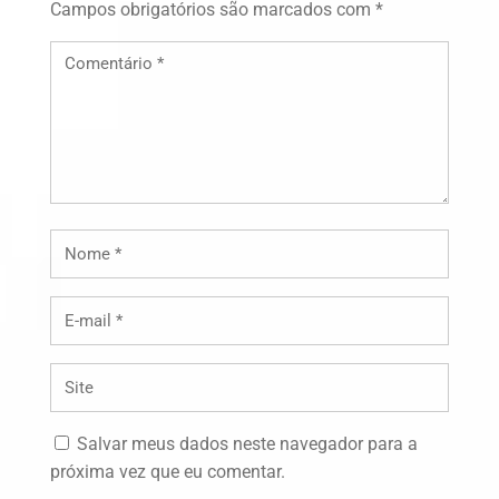
Campos obrigatórios são marcados com
*
Salvar meus dados neste navegador para a
próxima vez que eu comentar.