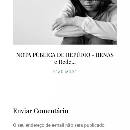
NOTA PÚBLICA DE REPÚDIO - RENAS
e Rede...
READ MORE
Enviar Comentário
O seu endereço de e-mail não será publicado.