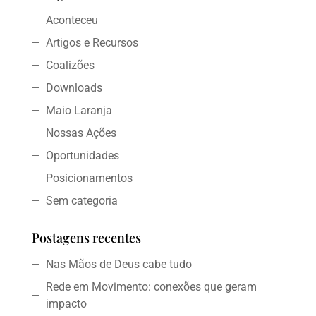
Aconteceu
Artigos e Recursos
Coalizões
Downloads
Maio Laranja
Nossas Ações
Oportunidades
Posicionamentos
Sem categoria
Postagens recentes
Nas Mãos de Deus cabe tudo
Rede em Movimento: conexões que geram
impacto