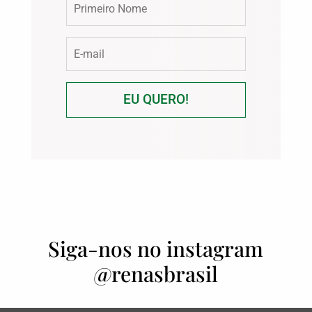
EU QUERO!
Siga-nos no instagram
@renasbrasil