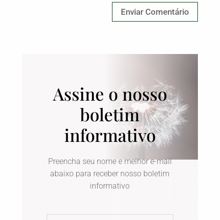
Assine o nosso
boletim
informativo
Preencha seu nome e melhor e-mail
abaixo para receber nosso boletim
informativo