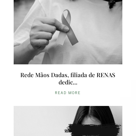
Rede Mãos Dadas, filiada de RENAS
dedic...
READ MORE