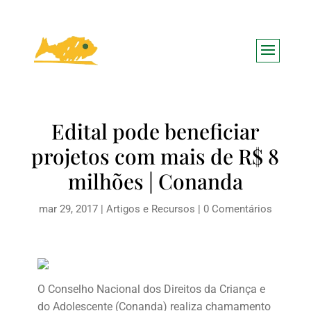
Edital pode beneficiar
projetos com mais de R$ 8
milhões | Conanda
mar 29, 2017
|
Artigos e Recursos
|
0 Comentários
O Conselho Nacional dos Direitos da Criança e
do Adolescente (Conanda) realiza chamamento