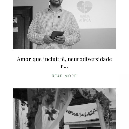
Amor que inclui: fé, neurodiversidade
e...
READ MORE