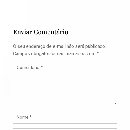
Enviar Comentário
O seu endereço de e-mail não será publicado.
Campos obrigatórios são marcados com
*