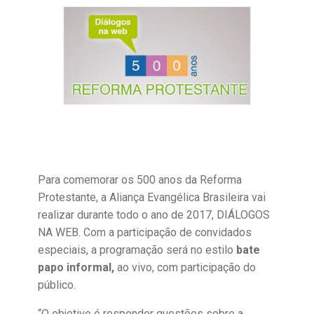
Para comemorar os 500 anos da Reforma
Protestante, a Aliança Evangélica Brasileira vai
realizar durante todo o ano de 2017, DIÁLOGOS
NA WEB. Com a participação de convidados
especiais, a programação será no estilo
bate
papo informal,
ao vivo, com participação do
público.
“O objetivo é responder questões sobre a