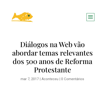
Diálogos na Web vão
abordar temas relevantes
dos 500 anos de Reforma
Protestante
mar 7, 2017
|
Aconteceu
|
0 Comentários