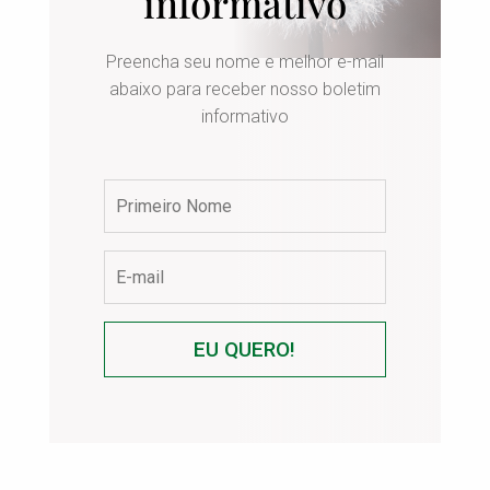
informativo
Preencha seu nome e melhor e-mail
abaixo para receber nosso boletim
informativo
EU QUERO!