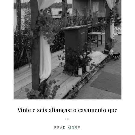
Vinte e seis alianças: o casamento que
...
READ MORE