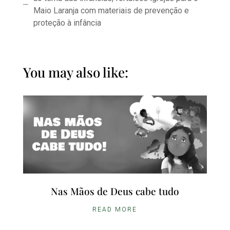
Maio Laranja com materiais de prevenção e
proteção à infância
You may also like:
Nas Mãos de Deus cabe tudo
READ MORE