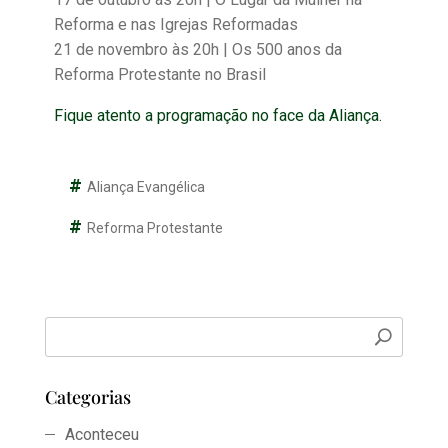
Reforma e nas Igrejas Reformadas
21 de novembro às 20h | Os 500 anos da
Reforma Protestante no Brasil
Fique atento a programação no face da Aliança.
Aliança Evangélica
Reforma Protestante
Categorias
Aconteceu