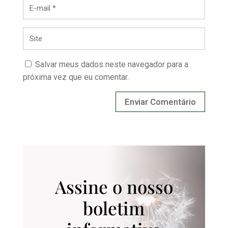
Salvar meus dados neste navegador para a
próxima vez que eu comentar.
Assine o nosso
boletim