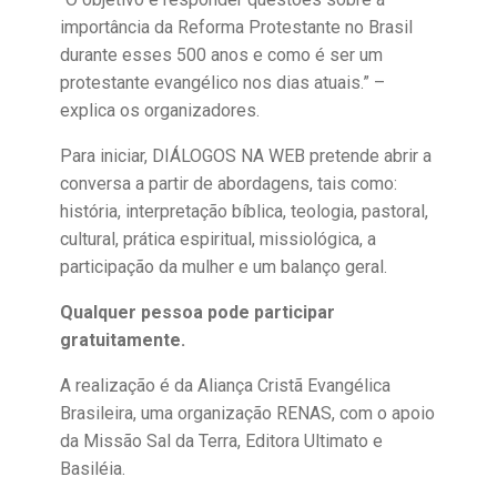
importância da Reforma Protestante no Brasil
durante esses 500 anos e como é ser um
protestante evangélico nos dias atuais.” –
explica os organizadores.
Para iniciar, DIÁLOGOS NA WEB pretende abrir a
conversa a partir de abordagens, tais como:
história, interpretação bíblica, teologia, pastoral,
cultural, prática espiritual, missiológica, a
participação da mulher e um balanço geral.
Qualquer pessoa pode participar
gratuitamente.
A realização é da Aliança Cristã Evangélica
Brasileira, uma organização RENAS, com o apoio
da Missão Sal da Terra, Editora Ultimato e
Basiléia.