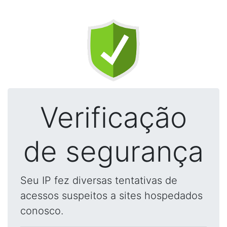
Verificação
de segurança
Seu IP fez diversas tentativas de
acessos suspeitos a sites hospedados
conosco.