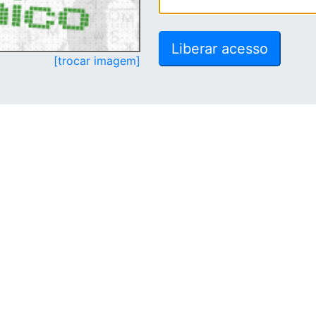
[trocar imagem]