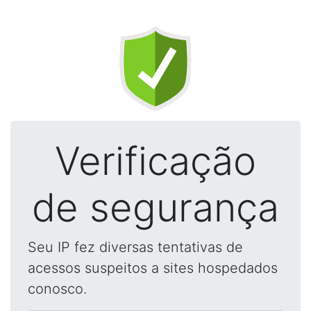
Verificação
de segurança
Seu IP fez diversas tentativas de
acessos suspeitos a sites hospedados
conosco.