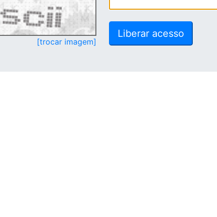
[trocar imagem]