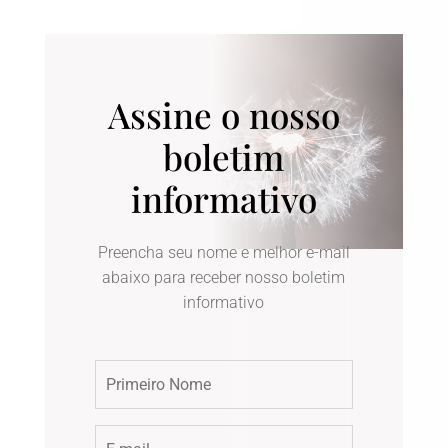
Assine o nosso
boletim
informativo
Preencha seu nome e melhor e-mail
abaixo para receber nosso boletim
informativo