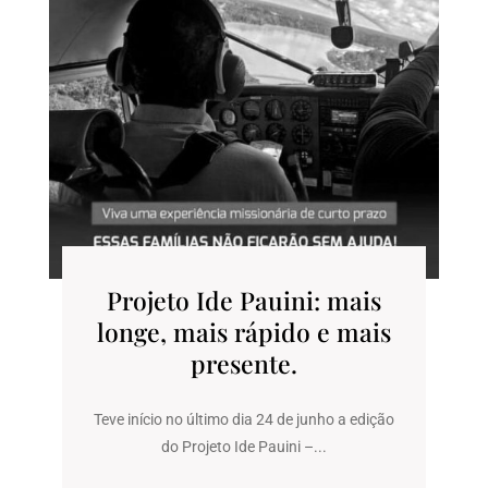
Projeto Ide Pauini: mais
longe, mais rápido e mais
presente.
Teve início no último dia 24 de junho a edição
do Projeto Ide Pauini –...