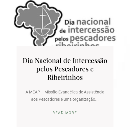
Dia Nacional de Intercessão
pelos Pescadores e
Ribeirinhos
A MEAP – Missão Evangélica de Assistência
aos Pescadores é uma organização...
READ MORE