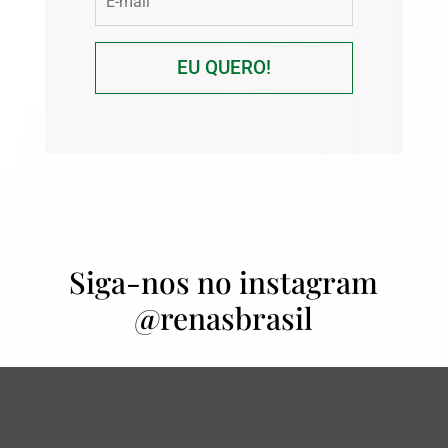
EU QUERO!
Siga-nos no instagram
@renasbrasil