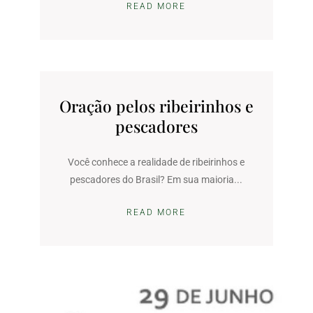
READ MORE
Oração pelos ribeirinhos e
pescadores
Você conhece a realidade de ribeirinhos e
pescadores do Brasil? Em sua maioria...
READ MORE