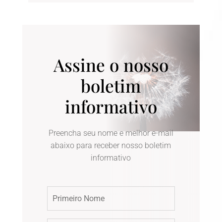
Assine o nosso
boletim
informativo
Preencha seu nome e melhor e-mail
abaixo para receber nosso boletim
informativo