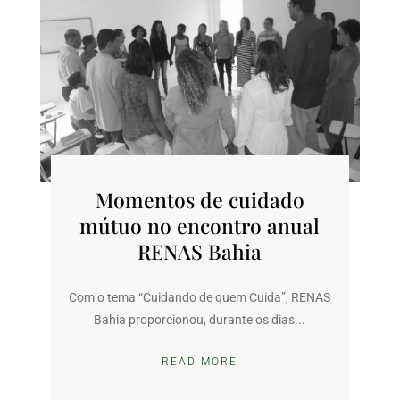
Momentos de cuidado
mútuo no encontro anual
RENAS Bahia
Com o tema “Cuidando de quem Cuida”, RENAS
Bahia proporcionou, durante os dias...
READ MORE