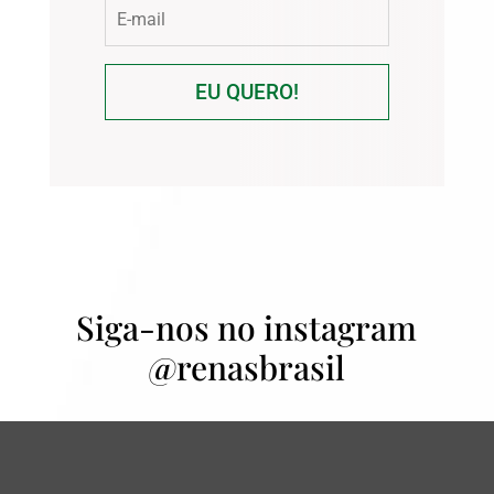
EU QUERO!
Siga-nos no instagram
@renasbrasil