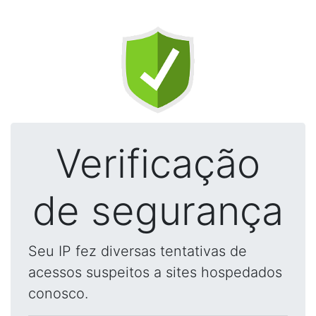
Verificação
de segurança
Seu IP fez diversas tentativas de
acessos suspeitos a sites hospedados
conosco.