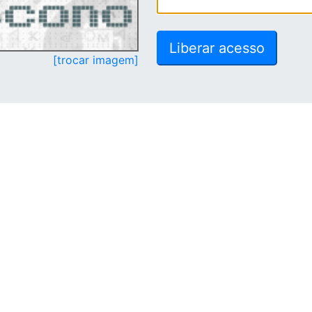
[trocar imagem]