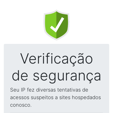
Verificação
de segurança
Seu IP fez diversas tentativas de
acessos suspeitos a sites hospedados
conosco.