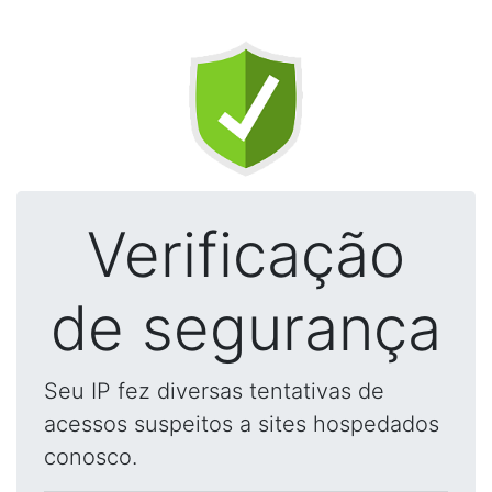
Verificação
de segurança
Seu IP fez diversas tentativas de
acessos suspeitos a sites hospedados
conosco.