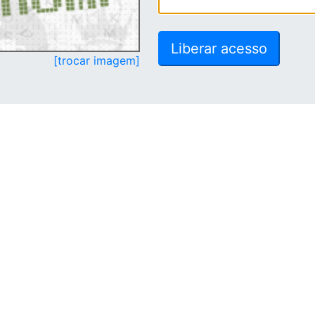
[trocar imagem]