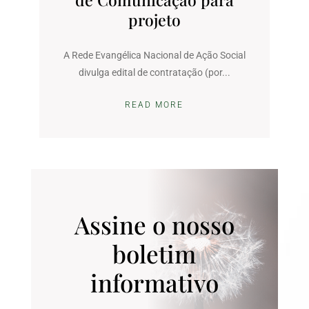
projeto
A Rede Evangélica Nacional de Ação Social
divulga edital de contratação (por...
READ MORE
Assine o nosso
boletim
informativo