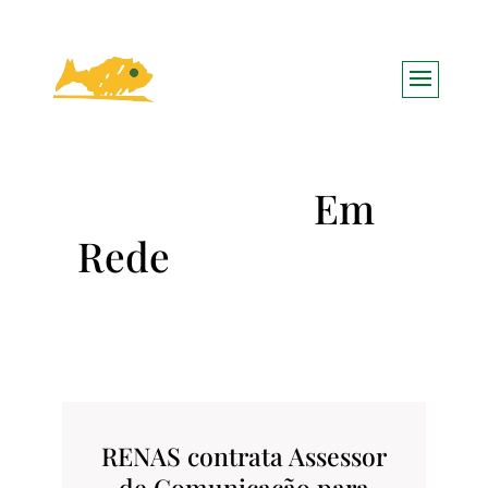
RENAS contrata Assessor
de Comunicação para