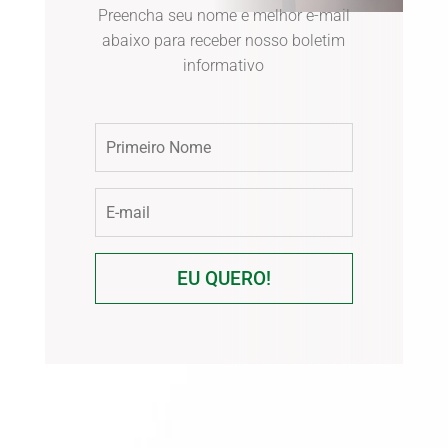
Preencha seu nome e melhor e-mail
abaixo para receber nosso boletim
informativo
EU QUERO!