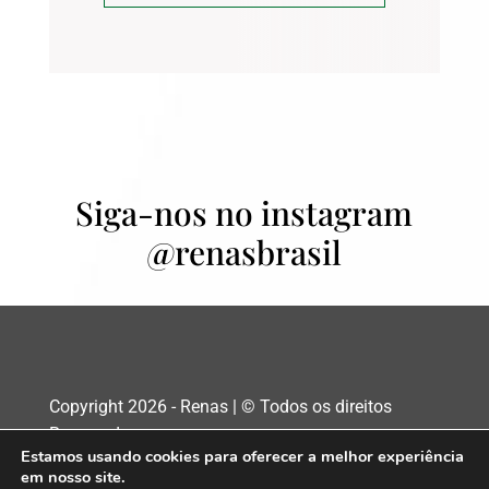
Siga-nos no instagram
@renasbrasil
Copyright 2026 - Renas | © Todos os direitos
Reservados
Estamos usando cookies para oferecer a melhor experiência
em nosso site.