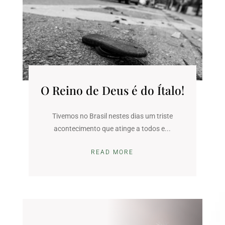
O Reino de Deus é do Ítalo!
Tivemos no Brasil nestes dias um triste
acontecimento que atinge a todos e...
READ MORE