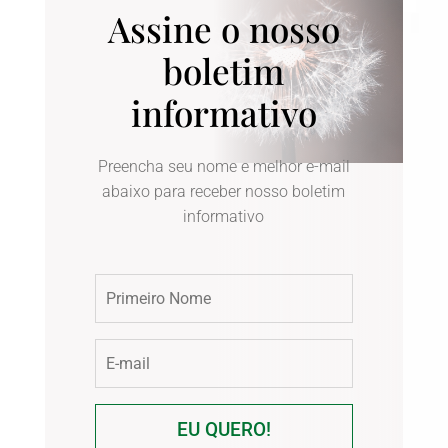
Assine o nosso
boletim
informativo
Preencha seu nome e melhor e-mail
abaixo para receber nosso boletim
informativo
EU QUERO!