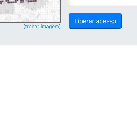
[trocar imagem]