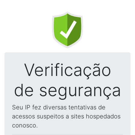
Verificação
de segurança
Seu IP fez diversas tentativas de
acessos suspeitos a sites hospedados
conosco.