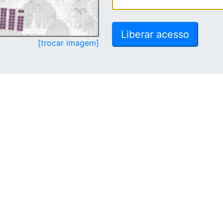
[trocar imagem]