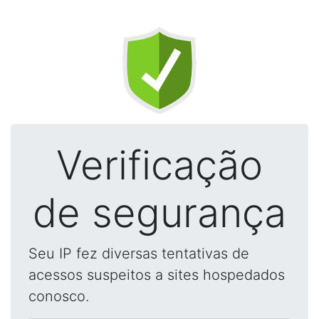
Verificação
de segurança
Seu IP fez diversas tentativas de
acessos suspeitos a sites hospedados
conosco.