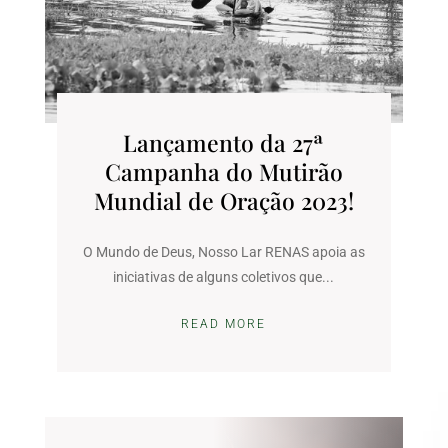
Lançamento da 27ª
Campanha do Mutirão
Mundial de Oração 2023!
O Mundo de Deus, Nosso Lar RENAS apoia as
iniciativas de alguns coletivos que...
READ MORE