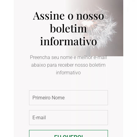
Assine o nosso
boletim
informativo
Preencha seu nome e melhor e-mail
abaixo para receber nosso boletim
informativo