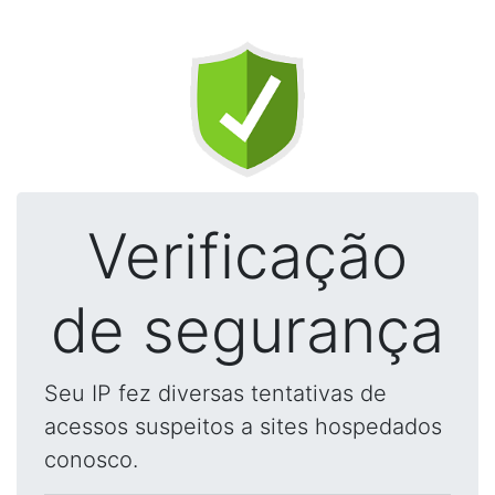
Verificação
de segurança
Seu IP fez diversas tentativas de
acessos suspeitos a sites hospedados
conosco.