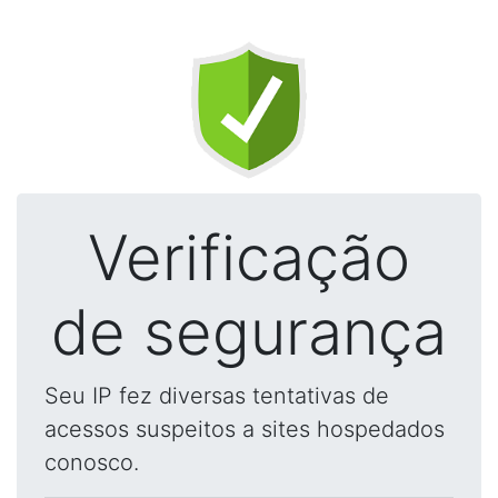
Verificação
de segurança
Seu IP fez diversas tentativas de
acessos suspeitos a sites hospedados
conosco.