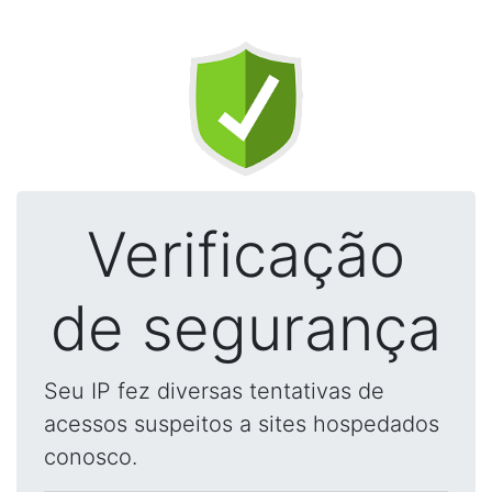
Verificação
de segurança
Seu IP fez diversas tentativas de
acessos suspeitos a sites hospedados
conosco.