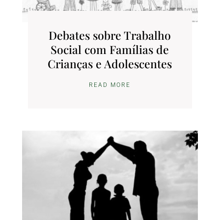
Debates sobre Trabalho
Social com Famílias de
Crianças e Adolescentes
READ MORE