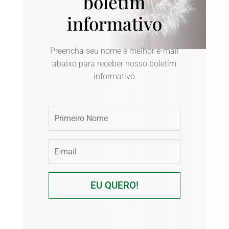
boletim
informativo
Preencha seu nome e melhor e-mail
abaixo para receber nosso boletim
informativo
EU QUERO!