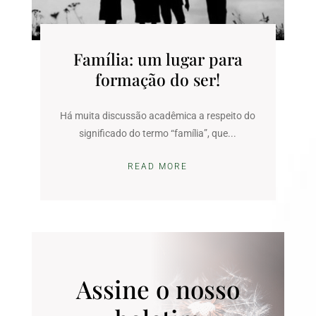
Família: um lugar para
formação do ser!
Há muita discussão acadêmica a respeito do
significado do termo “família”, que...
READ MORE
Assine o nosso