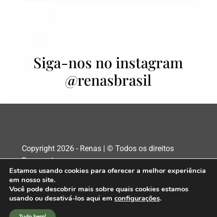
Siga-nos no instagram
@renasbrasil
Copyright 2026 - Renas | © Todos os direitos
Reservados
Estamos usando cookies para oferecer a melhor experiência
em nosso site.
Desenvolvido por
Udson Assis
Você pode descobrir mais sobre quais cookies estamos
usando ou desativá-los aqui em
configurações
.
Tudo bem!