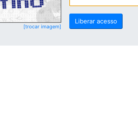
[trocar imagem]