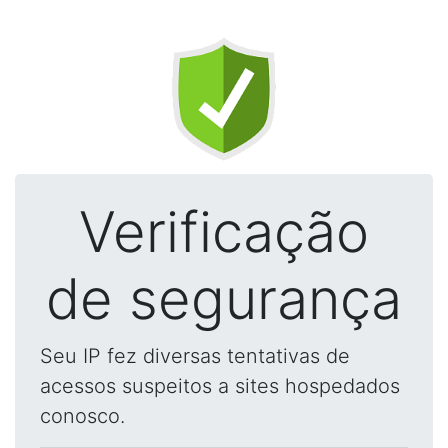
Verificação
de segurança
Seu IP fez diversas tentativas de
acessos suspeitos a sites hospedados
conosco.