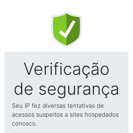
Verificação
de segurança
Seu IP fez diversas tentativas de
acessos suspeitos a sites hospedados
conosco.