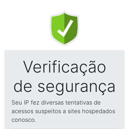
Verificação
de segurança
Seu IP fez diversas tentativas de
acessos suspeitos a sites hospedados
conosco.