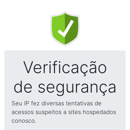
Verificação
de segurança
Seu IP fez diversas tentativas de
acessos suspeitos a sites hospedados
conosco.