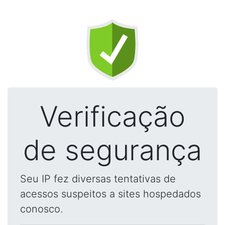
Verificação
de segurança
Seu IP fez diversas tentativas de
acessos suspeitos a sites hospedados
conosco.