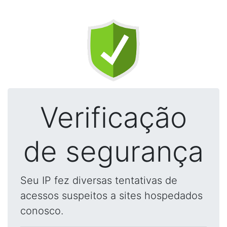
Verificação
de segurança
Seu IP fez diversas tentativas de
acessos suspeitos a sites hospedados
conosco.