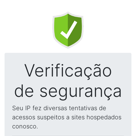
Verificação
de segurança
Seu IP fez diversas tentativas de
acessos suspeitos a sites hospedados
conosco.