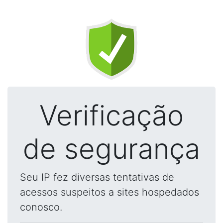
Verificação
de segurança
Seu IP fez diversas tentativas de
acessos suspeitos a sites hospedados
conosco.