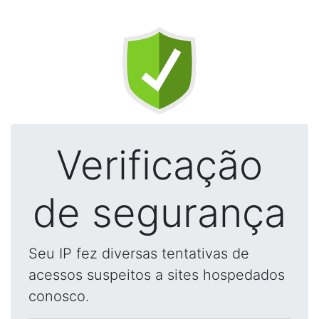
Verificação
de segurança
Seu IP fez diversas tentativas de
acessos suspeitos a sites hospedados
conosco.